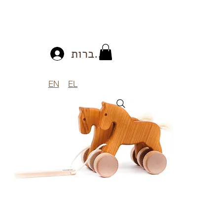
להתחברות
EN
EL