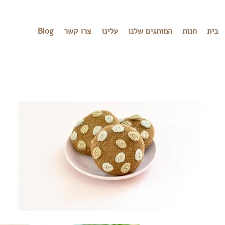
בית
חנות
המותגים שלנו
עלינו
צרו קשר
Blog