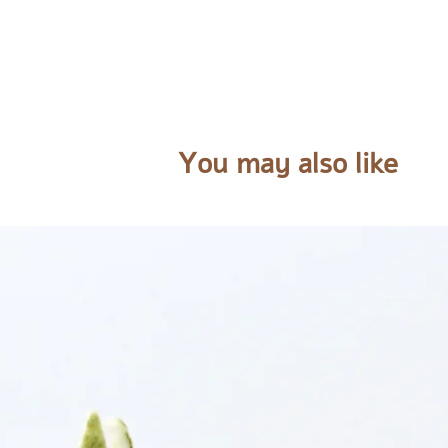
You may also like