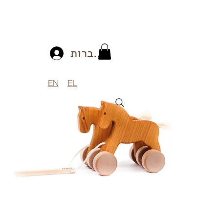
להתחברות
EN
EL