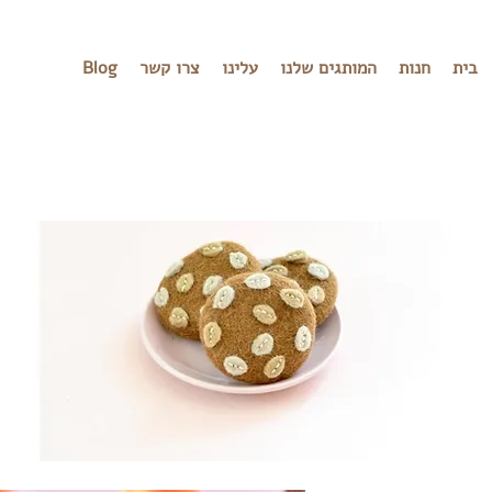
בית
חנות
המותגים שלנו
עלינו
צרו קשר
Blog