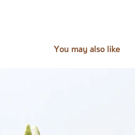
You may also like