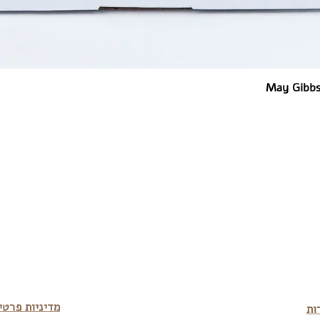
May Gibbs
מדיניות פרטי
ות