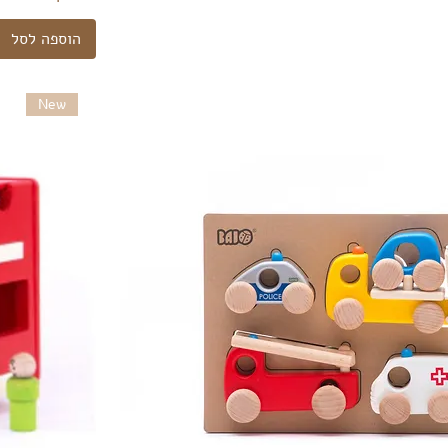
הוספה לסל
New