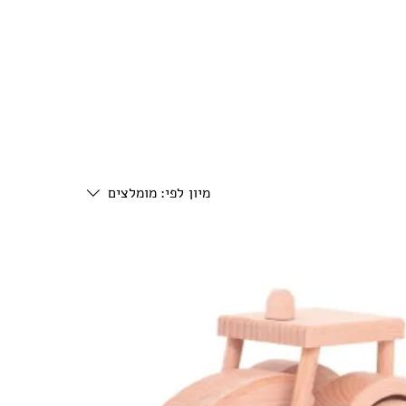
מיון לפי:
מומלצים