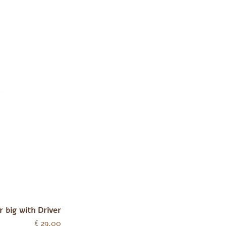
 big with Driver
מחיר