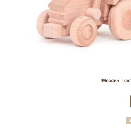
Wooden Tract