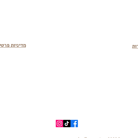
מדיניות פרטי
ות