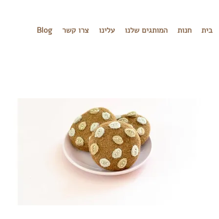
בית
חנות
המותגים שלנו
עלינו
צרו קשר
Blog