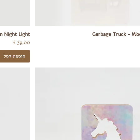
 Night Light
Garbage Truck - Woo
מחיר
הוספה לסל