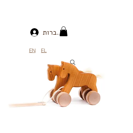
להתחברות
EN
EL