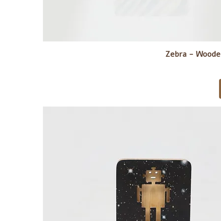
Zebra - Wooden