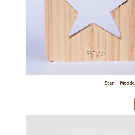
Star - Woode