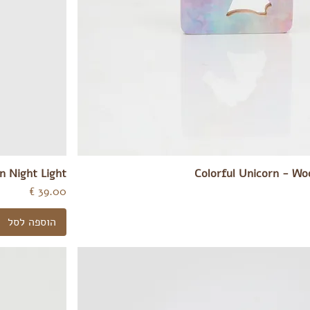
 Night Light
Colorful Unicorn - Wo
מחיר
הוספה לסל