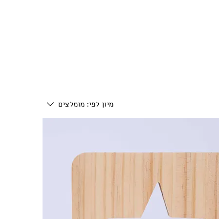
מיון לפי:
מומלצים