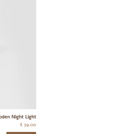
oden Night Light
מחיר