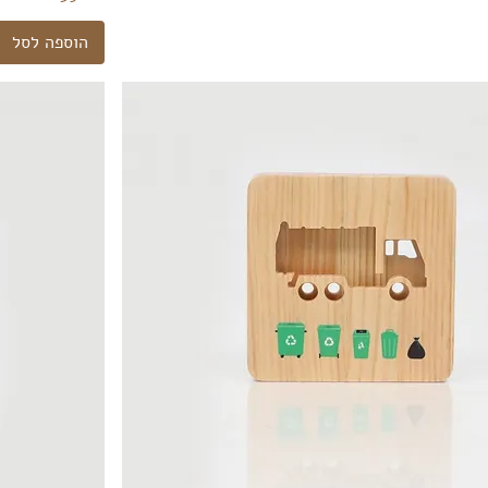
הוספה לסל