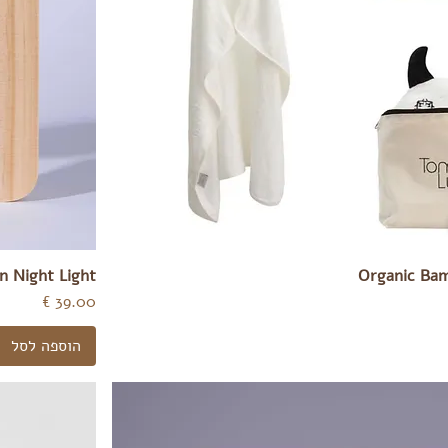
n Night Light
Organic Ba
מחיר
הוספה לסל