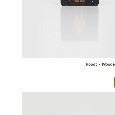
Robot - Wooden