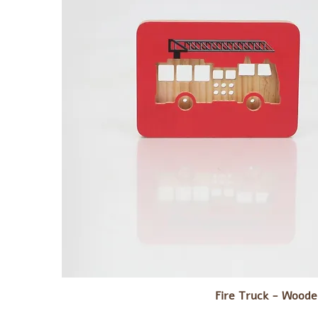
Fire Truck - Woode