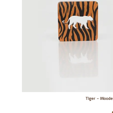
Tiger - Woode