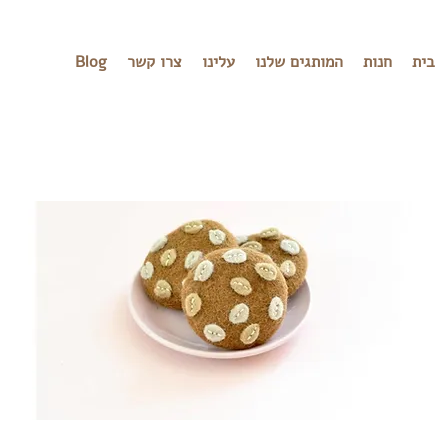
בית
חנות
המותגים שלנו
עלינו
צרו קשר
Blog