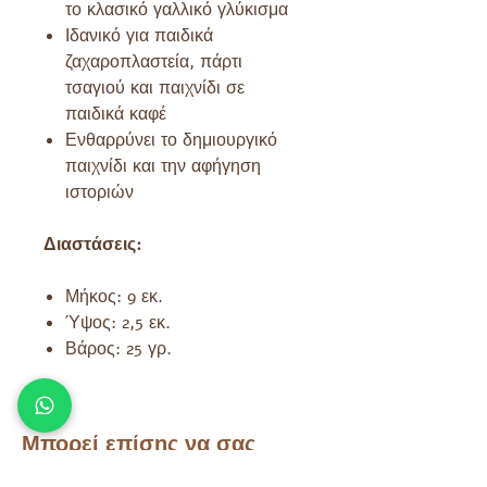
το κλασικό γαλλικό γλύκισμα
Ιδανικό για παιδικά
ζαχαροπλαστεία, πάρτι
τσαγιού και παιχνίδι σε
παιδικά καφέ
Ενθαρρύνει το δημιουργικό
παιχνίδι και την αφήγηση
ιστοριών
Διαστάσεις:
Μήκος: 9 εκ.
Ύψος: 2,5 εκ.
Βάρος: 25 γρ.
Μπορεί επίσης να σας
αρέσει