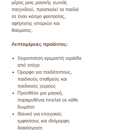
μέρος μιας μαγικής γωνιάς
παιχνιδιού, προσκαλεί τα παιδιά
σε έναν κόσμο φαντασίας,
αφήγησης ιστοριών και
θαύματος.
Λεπτομέρειες προϊόντος:
Χειροποίητη κρεμαστή νεράιδα
από τσόχα
Όμορφο για παιδότοπους,
παιδικούς σταθμούς και
παιδικούς χώρους
Προσθέτει μια μαγική,
παραμυθένια πινελιά σε κάθε
δωμάτιο
Ιδανικό για εποχιακές
εμφανίσεις και ιδιόμορφη
διακόσμηση