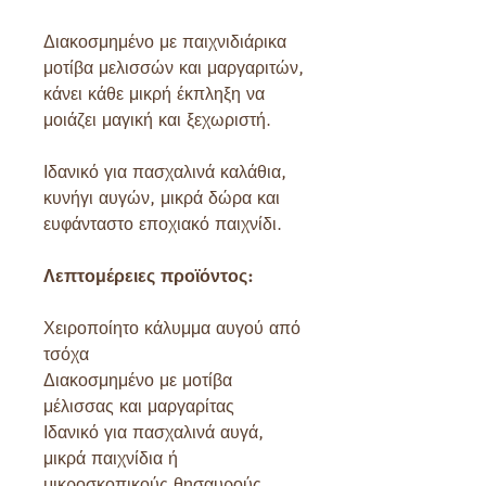
Διακοσμημένο με παιχνιδιάρικα
μοτίβα μελισσών και μαργαριτών,
κάνει κάθε μικρή έκπληξη να
μοιάζει μαγική και ξεχωριστή.
Ιδανικό για πασχαλινά καλάθια,
κυνήγι αυγών, μικρά δώρα και
ευφάνταστο εποχιακό παιχνίδι.
Λεπτομέρειες προϊόντος:
Χειροποίητο κάλυμμα αυγού από
τσόχα
Διακοσμημένο με μοτίβα
μέλισσας και μαργαρίτας
Ιδανικό για πασχαλινά αυγά,
μικρά παιχνίδια ή
μικροσκοπικούς θησαυρούς