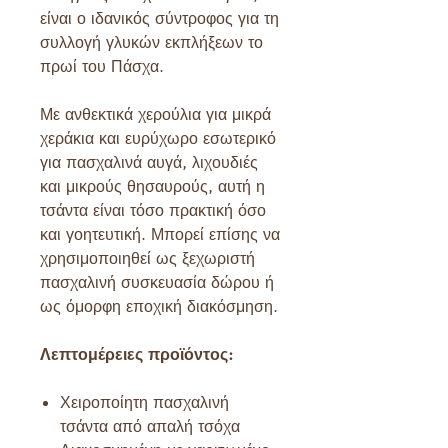
είναι ο ιδανικός σύντροφος για τη
συλλογή γλυκών εκπλήξεων το
πρωί του Πάσχα.
Με ανθεκτικά χερούλια για μικρά
χεράκια και ευρύχωρο εσωτερικό
για πασχαλινά αυγά, λιχουδιές
και μικρούς θησαυρούς, αυτή η
τσάντα είναι τόσο πρακτική όσο
και γοητευτική. Μπορεί επίσης να
χρησιμοποιηθεί ως ξεχωριστή
πασχαλινή συσκευασία δώρου ή
ως όμορφη εποχική διακόσμηση.
Λεπτομέρειες προϊόντος:
Χειροποίητη πασχαλινή
τσάντα από απαλή τσόχα