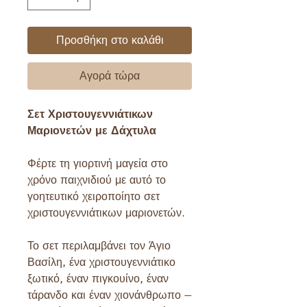
Προσθήκη στο καλάθι
Αγορά τώρα
Σετ Χριστουγεννιάτικων
Μαριονετών με Δάχτυλα
Φέρτε τη γιορτινή μαγεία στο
χρόνο παιχνιδιού με αυτό το
γοητευτικό χειροποίητο σετ
χριστουγεννιάτικων μαριονετών.
Το σετ περιλαμβάνει τον Άγιο
Βασίλη, ένα χριστουγεννιάτικο
ξωτικό, έναν πιγκουίνο, έναν
τάρανδο και έναν χιονάνθρωπο —