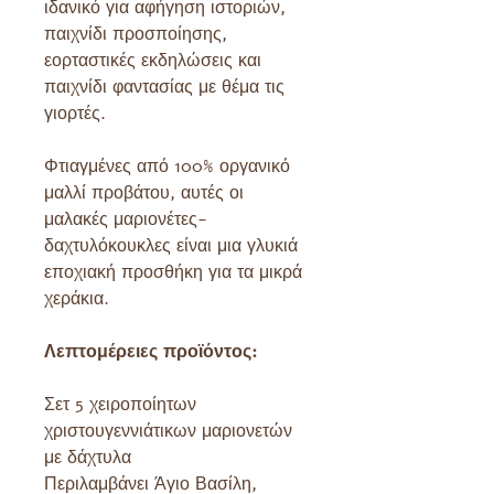
ιδανικό για αφήγηση ιστοριών,
παιχνίδι προσποίησης,
εορταστικές εκδηλώσεις και
παιχνίδι φαντασίας με θέμα τις
γιορτές.
Φτιαγμένες από 100% οργανικό
μαλλί προβάτου, αυτές οι
μαλακές μαριονέτες-
δαχτυλόκουκλες είναι μια γλυκιά
εποχιακή προσθήκη για τα μικρά
χεράκια.
Λεπτομέρειες προϊόντος:
Σετ 5 χειροποίητων
χριστουγεννιάτικων μαριονετών
με δάχτυλα
Περιλαμβάνει Άγιο Βασίλη,